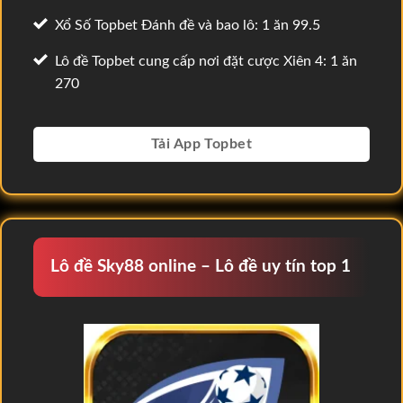
Xổ Số Topbet Đánh đề và bao lô: 1 ăn 99.5
Lô đề Topbet cung cấp nơi đặt cược Xiên 4: 1 ăn
270
Tải App Topbet
Lô đề Sky88 online – Lô đề uy tín top 1