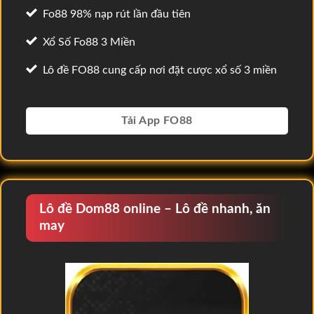
Fo88 98% nạp rút lần đầu tiên
Xổ Số Fo88 3 Miền
Lô đề FO88 cung cấp nơi đặt cược xổ số 3 miền
Tải App FO88
Lô đề Dom88 online – Lô đề nhanh, ăn
may