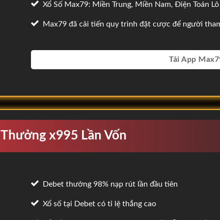
Xổ Số Max79: Miền Trung, Miền Nam, Điện Toán Lô
Max79 đã cải tiến quy trình đặt cược để người tha
Tải App Max7
n Thưởng x995 Lần Vốn
Debet thưởng 98% nạp rút lần đầu tiên
Xổ số tại Debet có tỉ lệ thắng cao