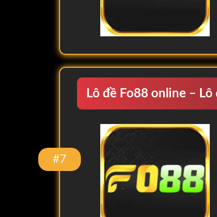
Lô đề Fo88 online – Lô
#7