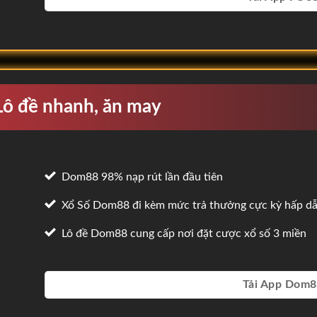
Lô đề nhanh, ăn may
Dom88 98% nạp rút lần đầu tiên
Xổ Số Dom88 đi kèm mức trả thưởng cực kỳ hấp d
Lô đề Dom88 cung cấp nơi đặt cược xổ số 3 miền
Tải App Dom