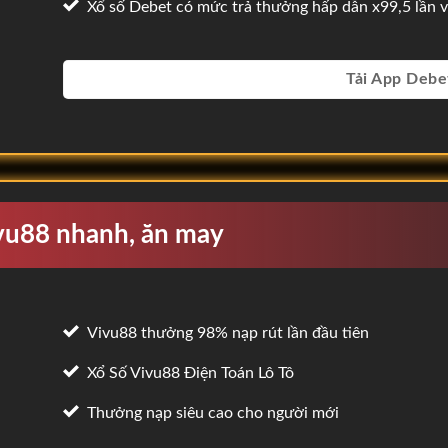
Xổ số Debet có mức trả thưởng hấp dẫn x99,5 lần 
Tải App Debe
ivu88 nhanh, ăn may
Vivu88 thưởng 98% nạp rút lần đầu tiên
Xổ Số Vivu88 Điện Toán Lô Tô
Thưởng nạp siêu cao cho người mới