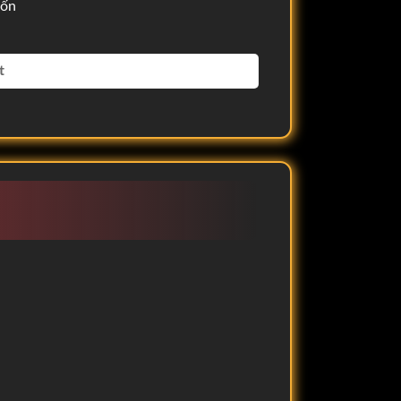
vốn
t