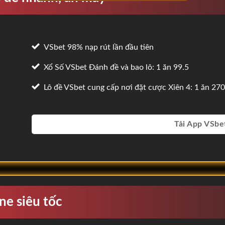
VSbet 98% nạp rút lần đầu tiên
Xổ Số VSbet Đánh đề và bao lô: 1 ăn 99.5
Lô đề VSbet cung cấp nơi đặt cược Xiên 4: 1 ăn 270
Tải App VSbe
ne siêu tốc