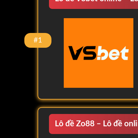
#1
Lô đề Zo88 – Lô đề onli