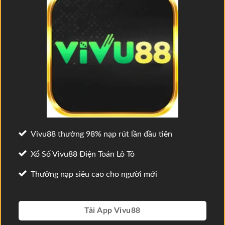
Vivu88 thưởng 98% nạp rút lần đầu tiên
Xổ Số Vivu88 Điện Toán Lô Tô
Thưởng nạp siêu cao cho người mới
Tải App Vivu88