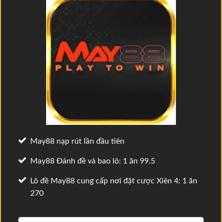
May88 nạp rút lần đầu tiên
May88 Đánh đề và bao lô: 1 ăn 99.5
Lô đề May88 cung cấp nơi đặt cược Xiên 4: 1 ăn
270