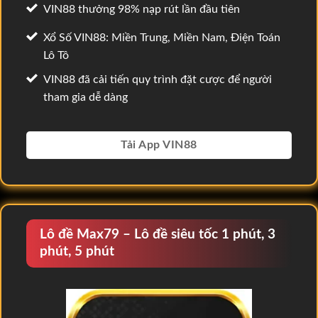
VIN88 thưởng 98% nạp rút lần đầu tiên
Xổ Số VIN88: Miền Trung, Miền Nam, Điện Toán
Lô Tô
VIN88 đã cải tiến quy trình đặt cược để người
tham gia dễ dàng
Tải App VIN88
Lô đề Max79 – Lô đề siêu tốc 1 phút, 3
phút, 5 phút