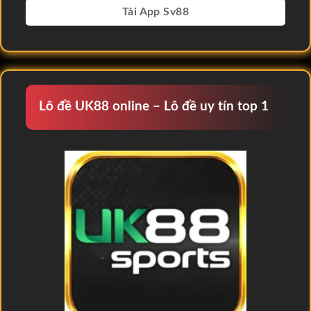
Tải App Sv88
Lô đề UK88 online – Lô đề uy tín top 1