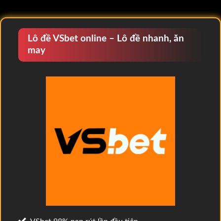
Lô đề VSbet online – Lô đề nhanh, ăn
may