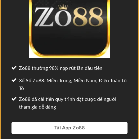
Zo88 thưởng 98% nạp rút lần đầu tiên
Xổ Số Zo88: Miền Trung, Miền Nam, Điện Toán Lô
Tô
Zo88 đã cải tiến quy trình đặt cược để người
tham gia dễ dàng
Tải App Zo88