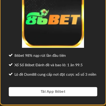
86bet 98% nạp rút lần đầu tiên
Xổ Số 86bet Đánh đề và bao lô: 1 ăn 99.5
Lô đề Dom88 cung cấp nơi đặt cược xổ số 3 miền
Tải App 86bet