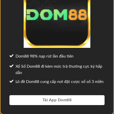
Dom88 98% nạp rút lần đầu tiên
Xổ Số Dom88 đi kèm mức trả thưởng cực kỳ hấp
dẫn
Lô đề Dom88 cung cấp nơi đặt cược xổ số 3 miền
Tải App Dom88