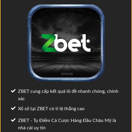
ZBET cung cấp kết quả lô đề nhanh chóng, chính
xác
Xổ số tại ZBET có tỉ lệ thắng cao
ZBET - Tụ Điểm Cá Cược Hàng Đầu Châu Mỹ là
nhà cái uy tín