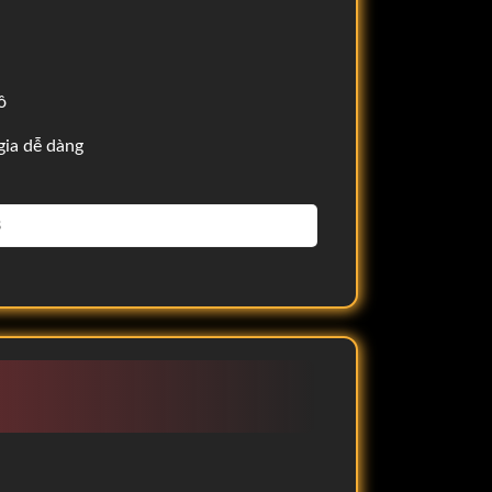
ô
gia dễ dàng
8