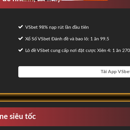
VSbet 98% nạp rút lần đầu tiên
Xổ Số VSbet Đánh đề và bao lô: 1 ăn 99.5
Lô đề VSbet cung cấp nơi đặt cược Xiên 4: 1 ăn 270
Tải App VSbe
ne siêu tốc