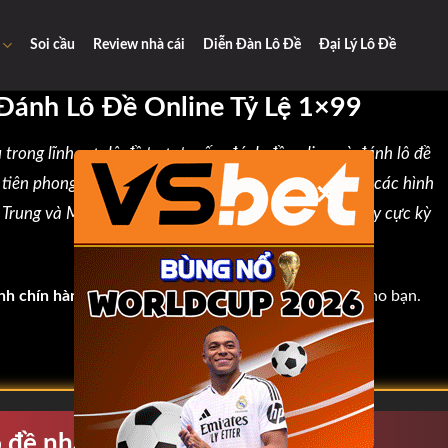
Soi cầu
Review nhà cái
Diễn Đàn Lô Đề
Đại Lý Lô Đề
Đánh Lô Đề Online Tỷ Lệ 1×99
u trong lĩnh vực lô đề trực tuyến, đánh đề online và đánh lô đề
ò tiên phong trong mảng xổ số lô đề, mang đến đầy đủ các hình
×
 Trung và Miền Nam, cùng tỷ lệ ăn cược lô đề hôm nay cực kỳ
nh chín hàng đầu
mà zef.uk.com cung cấp thông tin cho bạn.
ô đề nhanh, ăn may