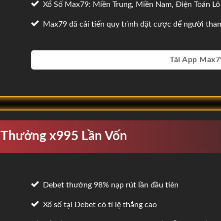
Xổ Số Max79: Miền Trung, Miền Nam, Điện Toán Lô
Max79 đã cải tiến quy trình đặt cược để người tha
Tải App Max7
n Thưởng x995 Lần Vốn
Debet thưởng 98% nạp rút lần đầu tiên
Xổ số tại Debet có tỉ lệ thắng cao