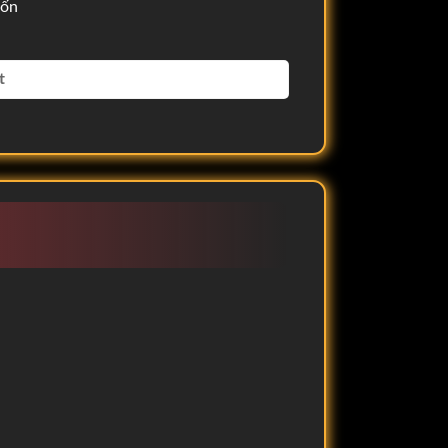
vốn
t