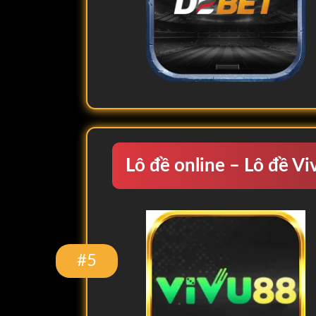
Lô đề online – Lô đề V
#5