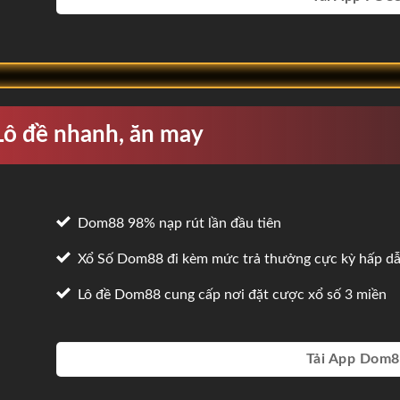
Lô đề nhanh, ăn may
Dom88 98% nạp rút lần đầu tiên
Xổ Số Dom88 đi kèm mức trả thưởng cực kỳ hấp d
Lô đề Dom88 cung cấp nơi đặt cược xổ số 3 miền
Tải App Dom