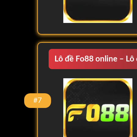
Lô đề Fo88 online – Lô
#7