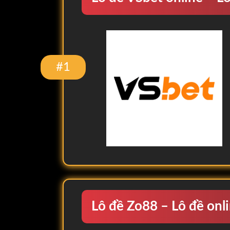
#1
Lô đề Zo88 – Lô đề onli