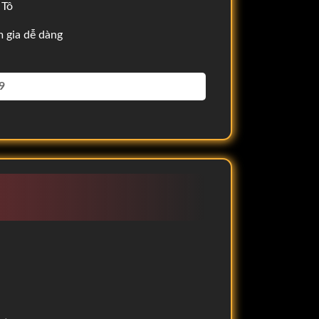
 Tô
m gia dễ dàng
9