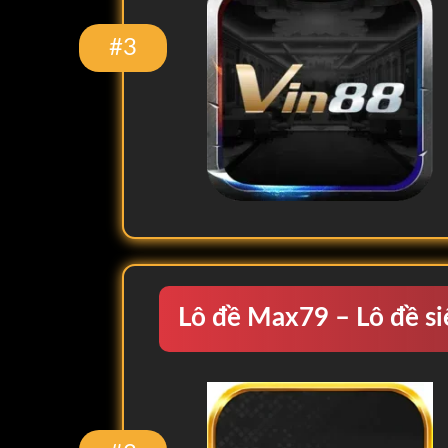
#3
Lô đề Max79 – Lô đề siê