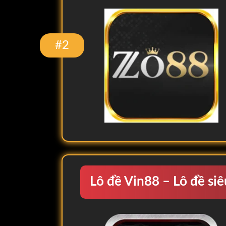
#2
Lô đề Vin88 – Lô đề siê