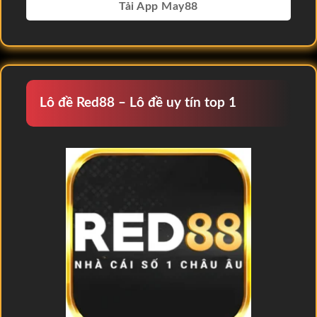
Tải App May88
Lô đề Red88 – Lô đề uy tín top 1