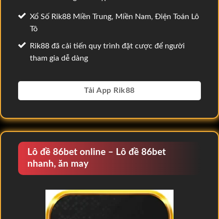
Xổ Số Rik88 Miền Trung, Miền Nam, Điện Toán Lô
Tô
Rik88 đã cải tiến quy trình đặt cược để người
tham gia dễ dàng
Tải App Rik88
Lô đề 86bet online – Lô đề 86bet
nhanh, ăn may