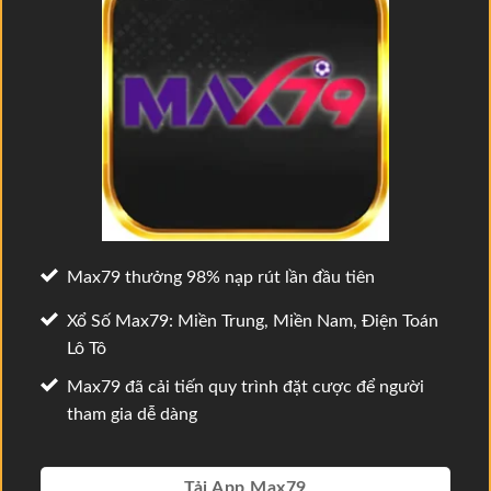
Max79 thưởng 98% nạp rút lần đầu tiên
Xổ Số Max79: Miền Trung, Miền Nam, Điện Toán
Lô Tô
Max79 đã cải tiến quy trình đặt cược để người
tham gia dễ dàng
Tải App Max79