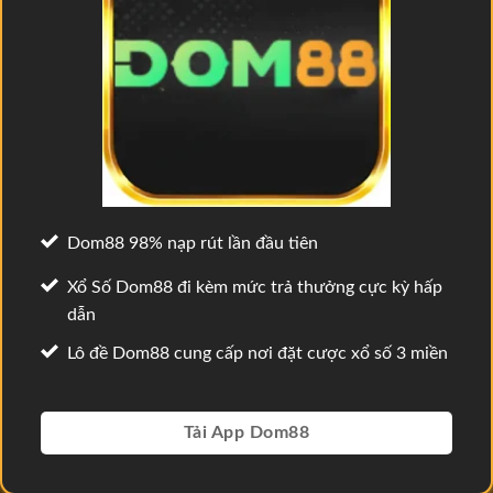
Dom88 98% nạp rút lần đầu tiên
Xổ Số Dom88 đi kèm mức trả thưởng cực kỳ hấp
dẫn
Lô đề Dom88 cung cấp nơi đặt cược xổ số 3 miền
Tải App Dom88