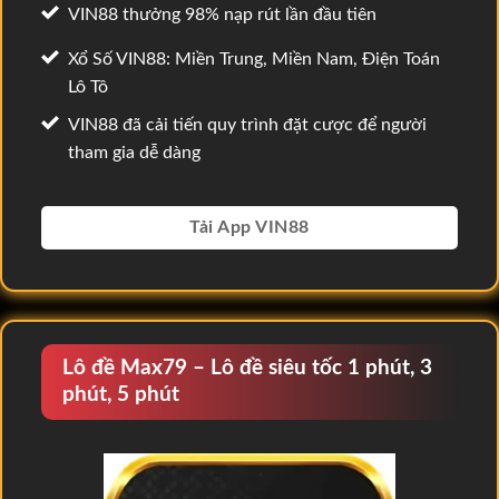
VIN88 thưởng 98% nạp rút lần đầu tiên
Xổ Số VIN88: Miền Trung, Miền Nam, Điện Toán
Lô Tô
VIN88 đã cải tiến quy trình đặt cược để người
tham gia dễ dàng
Tải App VIN88
Lô đề Max79 – Lô đề siêu tốc 1 phút, 3
phút, 5 phút