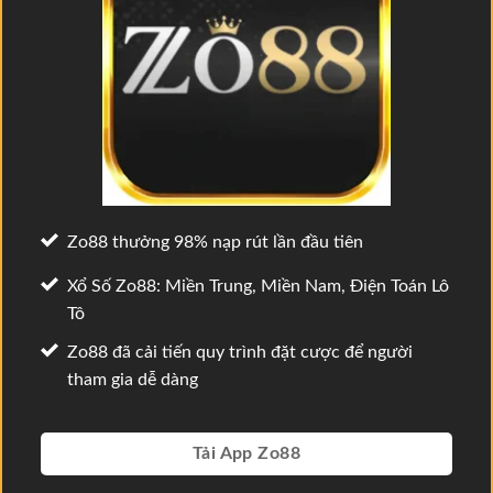
Zo88 thưởng 98% nạp rút lần đầu tiên
Xổ Số Zo88: Miền Trung, Miền Nam, Điện Toán Lô
Tô
Zo88 đã cải tiến quy trình đặt cược để người
tham gia dễ dàng
Tải App Zo88