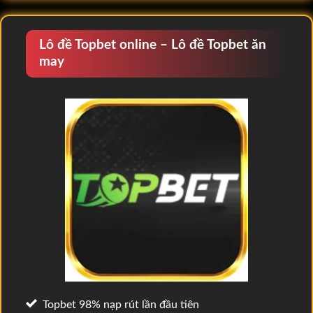
Lô đề Topbet online – Lô đề Topbet ăn
may
Topbet 98% nạp rút lần đầu tiên