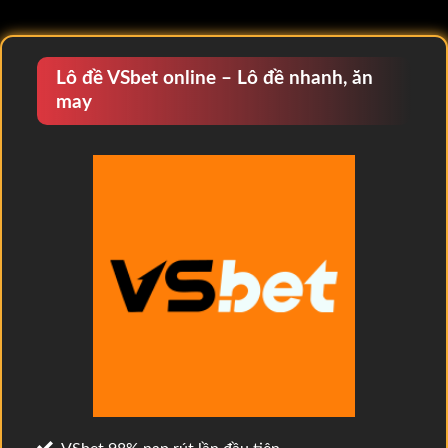
Lô đề VSbet online – Lô đề nhanh, ăn
may