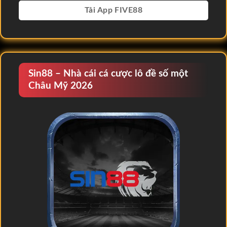
Tải App FIVE88
Sin88 – Nhà cái cá cược lô đề số một
Châu Mỹ 2026