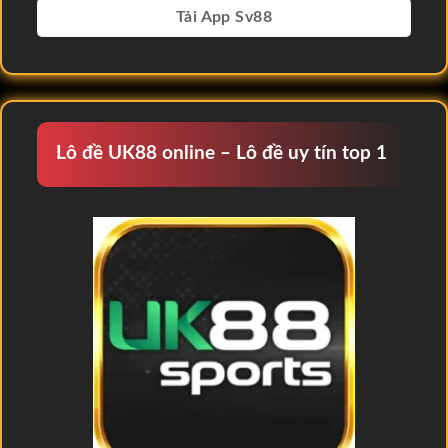
Tải App Sv88
Lô đề UK88 online – Lô đề uy tín top 1