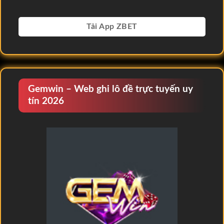
Tải App ZBET
Gemwin – Web ghi lô đề trực tuyến uy
tín 2026