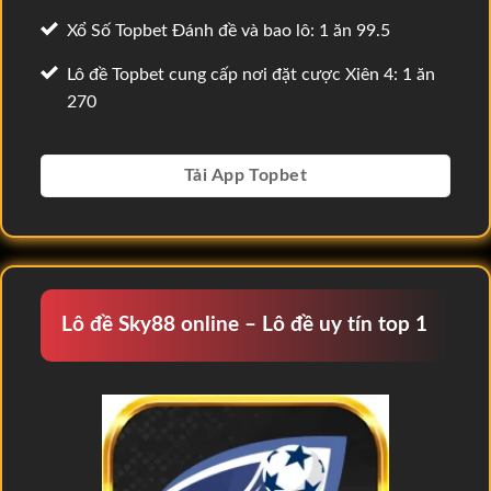
Xổ Số Topbet Đánh đề và bao lô: 1 ăn 99.5
Lô đề Topbet cung cấp nơi đặt cược Xiên 4: 1 ăn
270
Tải App Topbet
Lô đề Sky88 online – Lô đề uy tín top 1