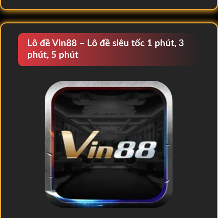
Lô đề Vin88 – Lô đề siêu tốc 1 phút, 3
phút, 5 phút