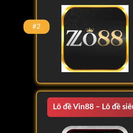
#2
Lô đề Vin88 – Lô đề siê