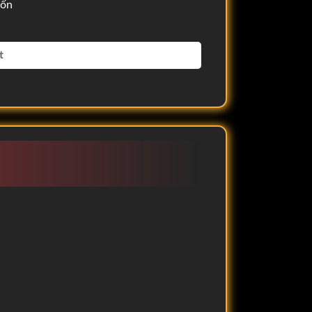
vốn
t