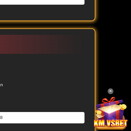
ẫn
✕
88