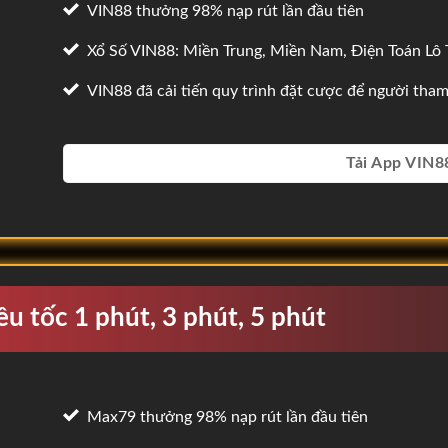
VIN88 thưởng 98% nạp rút lần đầu tiên
Xổ Số VIN88: Miền Trung, Miền Nam, Điện Toán Lô 
VIN88 đã cải tiến quy trình đặt cược để người tham
Tải App VIN8
u tốc 1 phút, 3 phút, 5 phút
Max79 thưởng 98% nạp rút lần đầu tiên