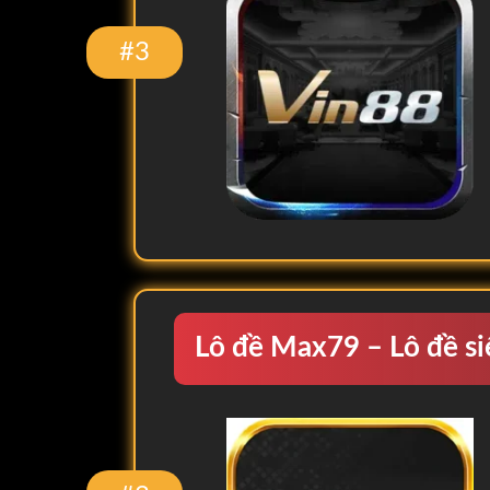
#3
Lô đề Max79 – Lô đề siê