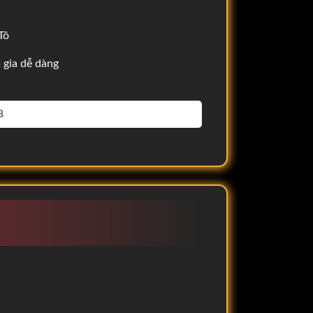
Tô
 gia dễ dàng
8