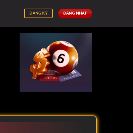
ĐĂNG NHẬP
ĐĂNG KÝ