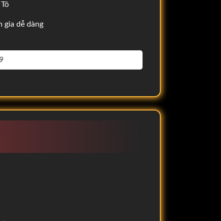
 Tô
m gia dễ dàng
9