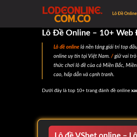
Bỏ
qua
Lô Đề Online
nội
dung
Lô Đề Online – 10+ Web 
Lô đề online
là nền tảng giải trí top đầ
online uy tín tại Việt Nam.
/
giữ vai tr
thức chơi lô đề của cả Miền Bắc, Miền
cao, hấp dẫn và cạnh tranh.
Dưới đây là top 10+ trang đánh đề online
xa
Lô đề VSbet online – L