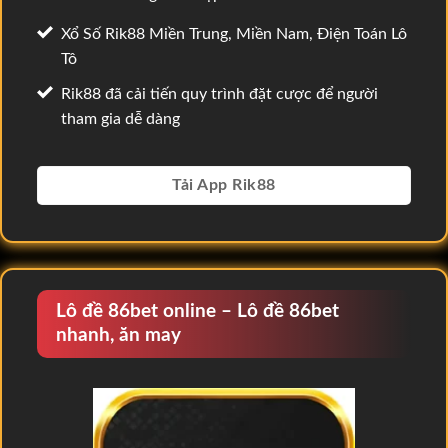
Xổ Số Rik88 Miền Trung, Miền Nam, Điện Toán Lô
Tô
Rik88 đã cải tiến quy trình đặt cược để người
tham gia dễ dàng
Tải App Rik88
Lô đề 86bet online – Lô đề 86bet
nhanh, ăn may