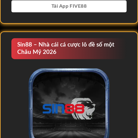
Tải App FIVE88
Sin88 – Nhà cái cá cược lô đề số một
Châu Mỹ 2026