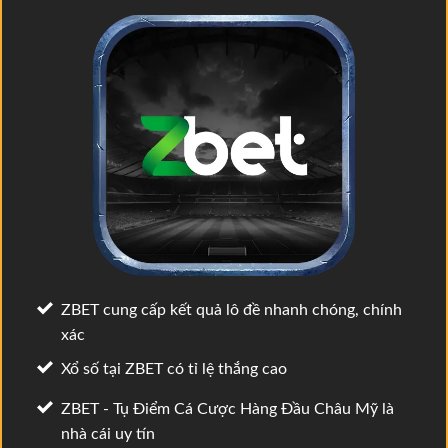
ZBET cung cấp kết quả lô đề nhanh chóng, chính
xác
Xổ số tại ZBET có tỉ lệ thắng cao
ZBET - Tụ Điểm Cá Cược Hàng Đầu Châu Mỹ là
nhà cái uy tín