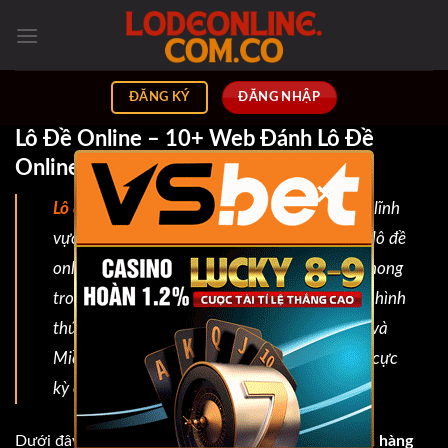
Bỏ
qua
nội
dung
ĐĂNG NHẬP
ĐĂNG KÝ
Lô Đề Online – 10+ Web Đánh Lô Đề
Online Tỷ Lệ 1×99
×
Lô đề online
là nền tảng giải trí top đầu trong lĩnh
vực lô đề trực tuyến, đánh đề online và đánh lô đề
online uy tín tại Việt Nam.
/
giữ vai trò tiên phong
trong mảng xổ số lô đề, mang đến đầy đủ các hình
thức chơi lô đề của cả Miền Bắc, Miền Trung và
Miền Nam, cùng tỷ lệ ăn cược lô đề hôm nay cực
kỳ cao, hấp dẫn và cạnh tranh.
Dưới đây là top 10+ trang đánh đề online
xanh chín hàng