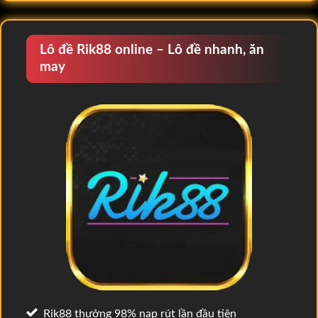
Lô đề Rik88 online – Lô đề nhanh, ăn
may
Rik88 thưởng 98% nạp rút lần đầu tiên