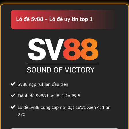
Lô đề Sv88 – Lô đề uy tín top 1
Sv88 nạp rút lần đầu tiên
Đánh đề Sv88 bao lô: 1 ăn 99.5
Lô đề Sv88 cung cấp nơi đặt cược Xiên 4: 1 ăn
270