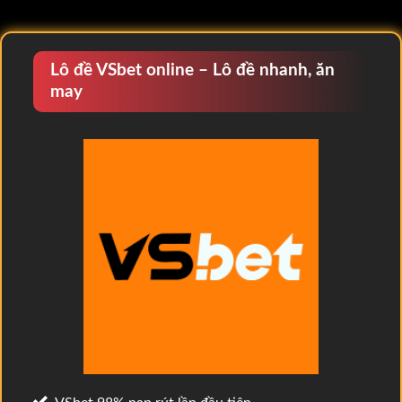
Lô đề VSbet online – Lô đề nhanh, ăn
may