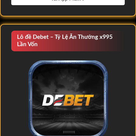
Lô đề Debet – Tỷ Lệ Ăn Thưởng x995
Lần Vốn