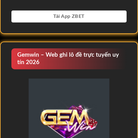
Tải App ZBET
Gemwin – Web ghi lô đề trực tuyến uy
tín 2026