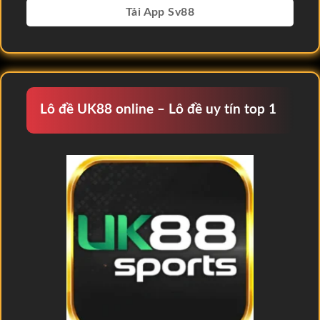
Tải App Sv88
Lô đề UK88 online – Lô đề uy tín top 1