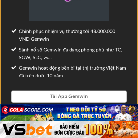
Chinh phục nhiệm vụ thưởng tới 48.000.000
VND Gemwin
Sảnh xổ số Gemwin đa dạng phong phú như TC,
SGW, SLC, vv...
Gemwin hoạt động bền bỉ tại thị trường Việt Nam
đã trên dưới 10 năm
Tải App Gemwin
×
×
×
Win79 – Website đánh lô đề uy tín