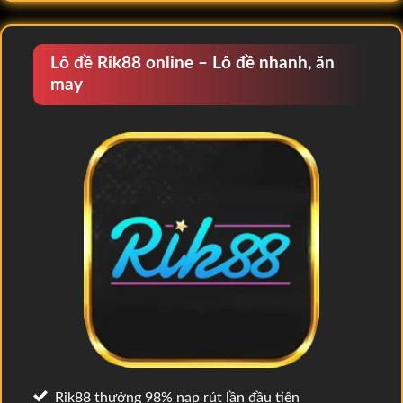
Lô đề Rik88 online – Lô đề nhanh, ăn
may
Rik88 thưởng 98% nạp rút lần đầu tiên