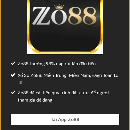
Zo88 thưởng 98% nạp rút lần đầu tiên
Xổ Số Zo88: Miền Trung, Miền Nam, Điện Toán Lô
Tô
Zo88 đã cải tiến quy trình đặt cược để người
tham gia dễ dàng
Tải App Zo88