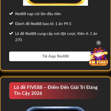
Red88 nạp rút lần đầu tiên
Đánh đề Red88 bao lô: 1 ăn 99.5
Lô đề Red88 cung cấp nơi đặt cược Xiên 4: 1 ăn
270
✕
Tải App Red88
Lô đề FIVE88 – Điểm Đến Giải Trí Đáng
Tin Cậy 2026