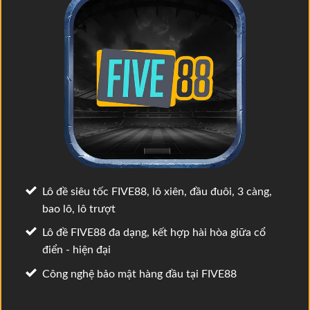
Lô đề siêu tốc FIVE88, lô xiên, đầu đuôi, 3 càng,
bao lô, lô trượt
Lô đề FIVE88 đa dạng, kết hợp hài hòa giữa cổ
điển - hiện đại
Công nghệ bảo mật hàng đầu tại FIVE88