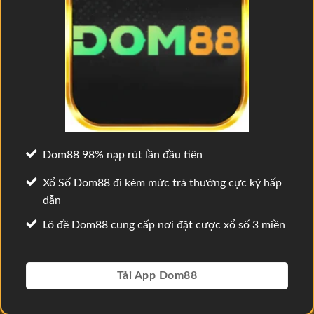
Dom88 98% nạp rút lần đầu tiên
Xổ Số Dom88 đi kèm mức trả thưởng cực kỳ hấp
dẫn
Lô đề Dom88 cung cấp nơi đặt cược xổ số 3 miền
Tải App Dom88