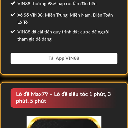
VIN88 thưởng 98% nạp rút lần đầu tiên
Xổ Số VIN88: Miền Trung, Miền Nam, Điện Toán
Lô Tô
VIN88 đã cải tiến quy trình đặt cược để người
tham gia dễ dàng
Tải App VIN88
Lô đề Max79 – Lô đề siêu tốc 1 phút, 3
phút, 5 phút