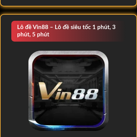
Lô đề Vin88 – Lô đề siêu tốc 1 phút, 3
phút, 5 phút